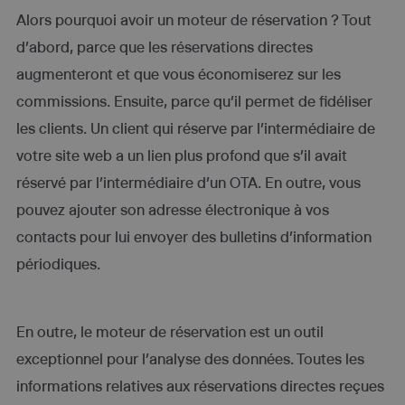
Alors pourquoi avoir un moteur de réservation ? Tout
d’abord, parce que les réservations directes
augmenteront et que vous économiserez sur les
commissions. Ensuite, parce qu’il permet de fidéliser
les clients. Un client qui réserve par l’intermédiaire de
votre site web a un lien plus profond que s’il avait
réservé par l’intermédiaire d’un OTA. En outre, vous
pouvez ajouter son adresse électronique à vos
contacts pour lui envoyer des bulletins d’information
périodiques.
En outre, le moteur de réservation est un outil
exceptionnel pour l’analyse des données. Toutes les
informations relatives aux réservations directes reçues