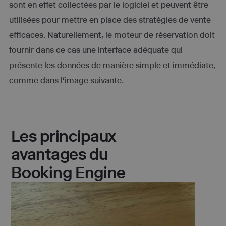
sont en effet collectées par le logiciel et peuvent être
utilisées pour mettre en place des stratégies de vente
efficaces. Naturellement, le moteur de réservation doit
fournir dans ce cas une interface adéquate qui
présente les données de manière simple et immédiate,
comme dans l’image suivante.
Les principaux
avantages du
Booking Engine