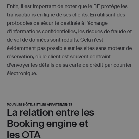
Enfin, il est important de noter que le BE protège les
transactions en ligne de ses clients. En utilisant des
protocoles de sécurité destinés à l’échange
d’informations confidentielles, les risques de fraude et
de vol de données sont réduits. Cela n’est
évidemment pas possible sur les sites sans moteur de
réservation, où le client est souvent contraint
d’envoyer les détails de sa carte de crédit par courrier
électronique.
POUR LES HÔTELS ET LES APPARTEMENTS
La relation entre les
Booking engine et
les OTA