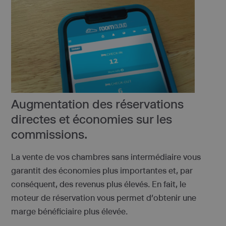
Augmentation des réservations
directes et économies sur les
commissions.
La vente de vos chambres sans intermédiaire vous
garantit des économies plus importantes et, par
conséquent, des revenus plus élevés. En fait, le
moteur de réservation vous permet d’obtenir une
marge bénéficiaire plus élevée.