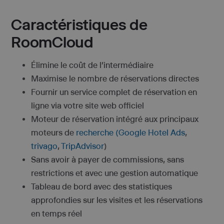
Caractéristiques de
RoomCloud
Élimine le coût de l’intermédiaire
Maximise le nombre de réservations directes
Fournir un service complet de réservation en
ligne via votre site web officiel
Moteur de réservation intégré aux principaux
moteurs de
recherche
(Google Hotel Ads
,
trivago
,
TripAdvisor
)
Sans avoir à payer de commissions, sans
restrictions et avec une gestion automatique
Tableau de bord avec des statistiques
approfondies sur les visites et les réservations
en temps réel