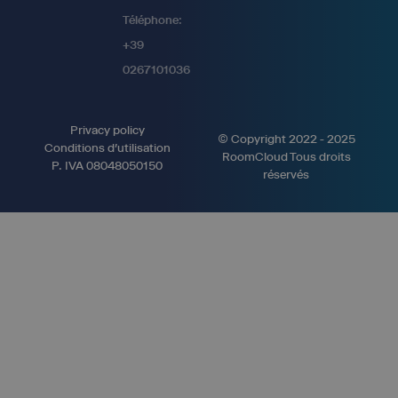
Téléphone:
+39
0267101036
Privacy policy
© Copyright 2022 - 2025
Conditions d'utilisation
RoomCloud Tous droits
P. IVA 08048050150
réservés