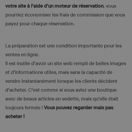
votre site à l’aide d’un moteur de réservation
, vous
pourriez économiser les frais de commission que vous
payez pour chaque réservation.
La préparation est une condition importante pour les
ventes en ligne.
Il est inutile d’avoir un site web rempli de belles images
et d’informations utiles, mais sans la capacité de
vendre instantanément lorsque les clients décident
d’acheter. C’est comme si vous aviez une boutique
avec de beaux articles en vedette, mais qu’elle était
toujours fermée !
Vous pouvez regarder mais pas
acheter !