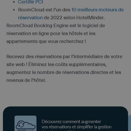
Certifié PCI
RoomCloud est l’un des
10 meilleurs moteurs de
réservation
de 2022 selon HotelMinder.
RoomCloud Booking Engine est le logiciel de
réservation en ligne pour les hôtels et les
appartements que vous recherchez !
Recevez des réservations par l’intermédiaire de votre
site web ! Éliminez les coûts supplémentaires,
augmentez le nombre de réservations directes et les
revenus de l’hôtel.