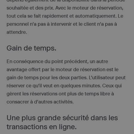
souhaitée et des prix. Avec le moteur de réservation,
tout cela se fait rapidement et automatiquement. Le
personnel n’a pas à intervenir et le client n’a pas à
attendre.
Gain de temps.
En conséquence du point précédent, un autre
avantage offert par le moteur de réservation est le
gain de temps pour les deux parties. L’utilisateur peut
réserver ce qu’il veut en quelques minutes. Ceux qui
gèrent les réservations ont plus de temps libre à
consacrer à d’autres activités.
Une plus grande sécurité dans les
transactions en ligne.