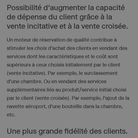
Possibilité d’augmenter la capacité
de dépense du client grâce à la
vente incitative et à la vente croisée.
Un moteur de réservation de qualité contribue à
stimuler les choix d’achat des clients en vendant des
services dont les caractéristiques et le coût sont
supérieurs à ceux choisis initialement par le client
(vente incitative). Par exemple, le surclassement
d’une chambre. Ou en vendant des services
supplémentaires liés au produit/service initial choisi
par le client (vente croisée). Par exemple, l’ajout de la
navette aéroport, d’une bouteille dans la chambre,
etc.
Une plus grande fidélité des clients.