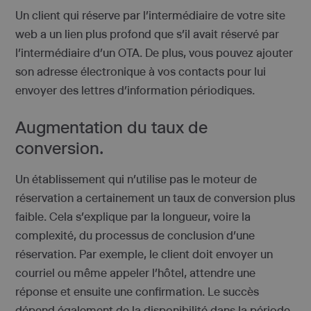
Un client qui réserve par l’intermédiaire de votre site
web a un lien plus profond que s’il avait réservé par
l’intermédiaire d’un OTA. De plus, vous pouvez ajouter
son adresse électronique à vos contacts pour lui
envoyer des lettres d’information périodiques.
Augmentation du taux de
conversion.
Un établissement qui n’utilise pas le moteur de
réservation a certainement un taux de conversion plus
faible. Cela s’explique par la longueur, voire la
complexité, du processus de conclusion d’une
réservation. Par exemple, le client doit envoyer un
courriel ou même appeler l’hôtel, attendre une
réponse et ensuite une confirmation. Le succès
dépend également de la disponibilité dans la période