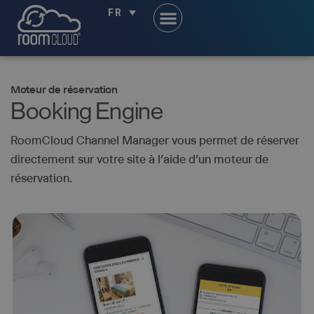
FR
Moteur de réservation
Booking Engine
RoomCloud Channel Manager vous permet de réserver
directement sur votre site à l’aide d’un moteur de
réservation.