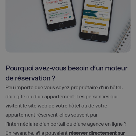
Pourquoi avez-vous besoin d'un moteur
de réservation ?
Peu importe que vous soyez propriétaire d’un hôtel,
d’un gîte ou d’un appartement. Les personnes qui
visitent le site web de votre hôtel ou de votre
appartement réservent-elles souvent par
l’intermédiaire d’un portail ou d’une agence en ligne ?
En revanche, s’ils pouvaient
réserver directement sur