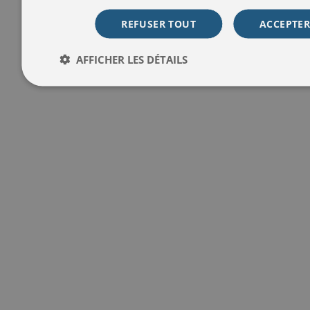
REFUSER TOUT
ACCEPTER
AFFICHER LES DÉTAILS