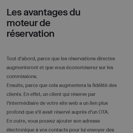
Les avantages du
moteur de
réservation
Tout d’abord, parce que les réservations directes
augmenteront et que vous économiserez sur les
commissions.
Ensuite, parce que cela augmentera la fidélité des
clients. En effet, un client qui réserve par
l’intermédiaire de votre site web a un lien plus
profond que s’il avait réservé auprès d’un OTA.
En outre, vous pouvez ajouter son adresse
électronique à vos contacts pour lui envoyer des