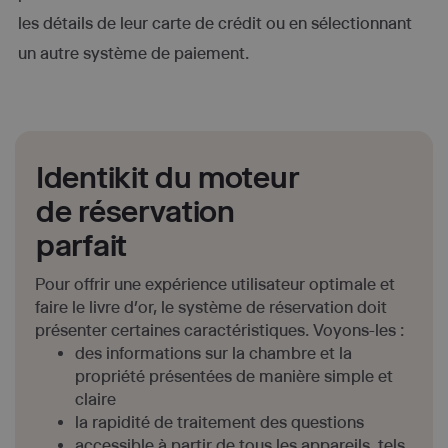
les détails de leur carte de crédit ou en sélectionnant
un autre système de paiement.
Identikit du moteur
de réservation
parfait
Pour offrir une expérience utilisateur optimale et
faire le livre d’or, le système de réservation doit
présenter certaines caractéristiques. Voyons-les :
des informations sur la chambre et la
propriété présentées de manière simple et
claire
la rapidité de traitement des questions
accessible à partir de tous les appareils, tels