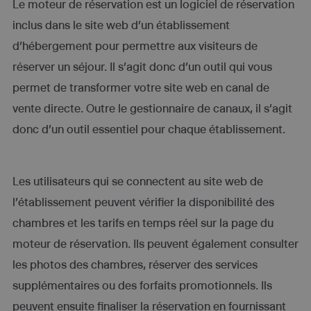
Le moteur de réservation est un logiciel de réservation
inclus dans le site web d’un établissement
d’hébergement pour permettre aux visiteurs de
réserver un séjour. Il s’agit donc d’un outil qui vous
permet de transformer votre site web en canal de
vente directe. Outre le gestionnaire de canaux, il s’agit
donc d’un outil essentiel pour chaque établissement.
Les utilisateurs qui se connectent au site web de
l’établissement peuvent vérifier la disponibilité des
chambres et les tarifs en temps réel sur la page du
moteur de réservation. Ils peuvent également consulter
les photos des chambres, réserver des services
supplémentaires ou des forfaits promotionnels. Ils
peuvent ensuite finaliser la réservation en fournissant