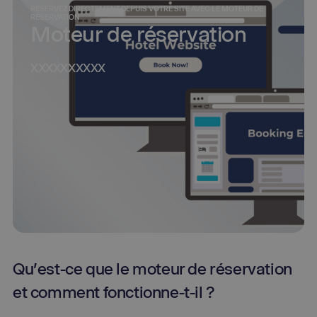
RÉSERVEZ DIRECTEMENT DEPUIS VOTRE SITE AVEC LE MOTEUR DE
RÉSERVATION
Moteur de réservation
XXXXXXXXXX
Qu'est-ce que le moteur de réservation
et comment fonctionne-t-il ?