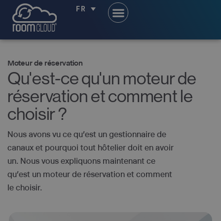
FR
Moteur de réservation
Qu'est-ce qu'un moteur de
réservation et comment le
choisir ?
Nous avons vu ce qu’est un gestionnaire de
canaux et pourquoi tout hôtelier doit en avoir
un. Nous vous expliquons maintenant ce
qu’est un moteur de réservation et comment
le choisir.