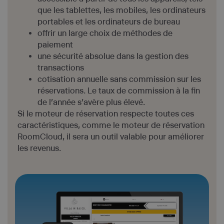
que les tablettes, les mobiles, les ordinateurs
portables et les ordinateurs de bureau
offrir un large choix de méthodes de
paiement
une sécurité absolue dans la gestion des
transactions
cotisation annuelle sans commission sur les
réservations. Le taux de commission à la fin
de l’année s’avère plus élevé.
Si le moteur de réservation respecte toutes ces
caractéristiques, comme le moteur de réservation
RoomCloud, il sera un outil valable pour améliorer
les revenus.