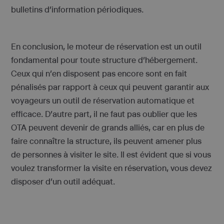
bulletins d’information périodiques.
En conclusion, le moteur de réservation est un outil
fondamental pour toute structure d’hébergement.
Ceux qui n’en disposent pas encore sont en fait
pénalisés par rapport à ceux qui peuvent garantir aux
voyageurs un outil de réservation automatique et
efficace. D’autre part, il ne faut pas oublier que les
OTA peuvent devenir de grands alliés, car en plus de
faire connaître la structure, ils peuvent amener plus
de personnes à visiter le site. Il est évident que si vous
voulez transformer la visite en réservation, vous devez
disposer d’un outil adéquat.