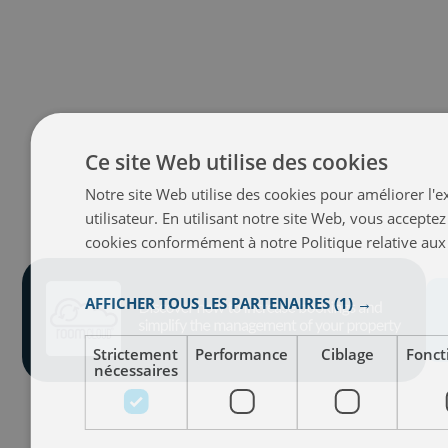
Ce site Web utilise des cookies
Notre site Web utilise des cookies pour améliorer l'
utilisateur. En utilisant notre site Web, vous acceptez
cookies conformément à notre Politique relative aux
En savoir plus
AFFICHER TOUS LES PARTENAIRES
(1) →
Strictement
Performance
Ciblage
Fonct
nécessaires