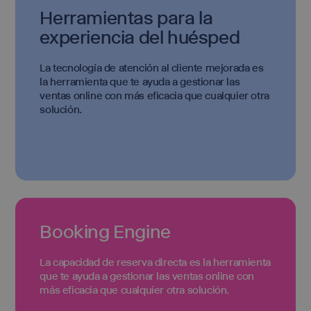
Herramientas para la
experiencia del huésped
La tecnología de atención al cliente mejorada es
la herramienta que te ayuda a gestionar las
ventas online con más eficacia que cualquier otra
solución.
Booking Engine
La capacidad de reserva directa es la herramienta
que te ayuda a gestionar las ventas online con
más eficacia que cualquier otra solución.