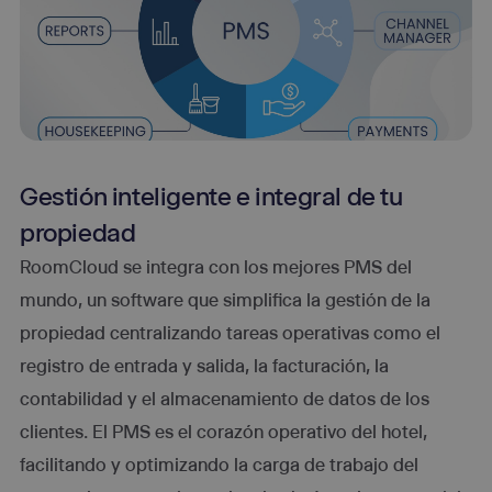
Gestión inteligente e integral de tu
propiedad
RoomCloud se integra con los mejores PMS del
mundo, un software que simplifica la gestión de la
propiedad centralizando tareas operativas como el
registro de entrada y salida, la facturación, la
contabilidad y el almacenamiento de datos de los
clientes. El PMS es el corazón operativo del hotel,
facilitando y optimizando la carga de trabajo del