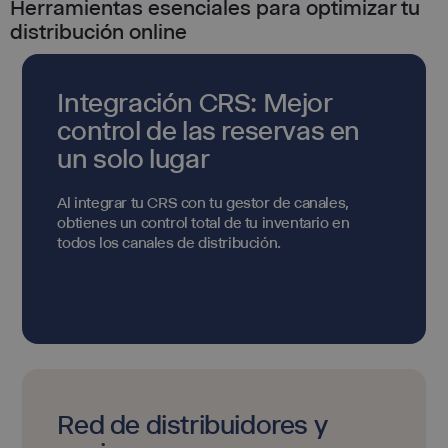
Herramientas esenciales para optimizar tu
distribución online
Integración CRS: Mejor
control de las reservas en
un solo lugar
Al integrar tu CRS con tu gestor de canales,
obtienes un control total de tu inventario en
todos los canales de distribución.
Red de distribuidores y