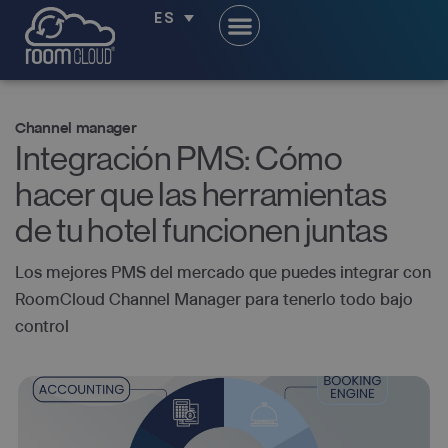
ES
Channel manager
Integración PMS: Cómo
hacer que las herramientas
de tu hotel funcionen juntas
Los mejores PMS del mercado que puedes integrar con
RoomCloud Channel Manager para tenerlo todo bajo
control