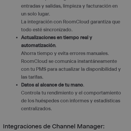
entradas y salidas, limpieza y facturación en
un solo lugar.
La integración con RoomCloud garantiza que
todo esté sincronizado.
Actualizaciones en tiempo real y
automatización
.
Ahorra tiempo y evita errores manuales.
RoomCloud se comunica instantáneamente
con tu PMS para actualizar la disponibilidad y
las tarifas.
Datos al alcance de tu mano
.
Controla tu rendimiento y el comportamiento
de los huéspedes con informes y estadísticas
centralizados.
Integraciones de Channel Manager: