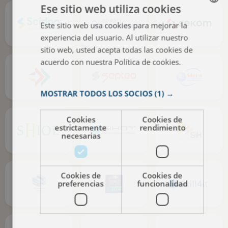
Ese sitio web utiliza cookies
Este sitio web usa cookies para mejorar la
ENGLISH
experiencia del usuario. Al utilizar nuestro
ITALIAN
sitio web, usted acepta todas las cookies de
FRENCH
acuerdo con nuestra Política de cookies.
Más
información
SPANISH
MOSTRAR TODOS LOS SOCIOS
(1) →
Cookies
Cookies de
estrictamente
rendimiento
necesarias
Cookies de
Cookies de
preferencias
funcionalidad