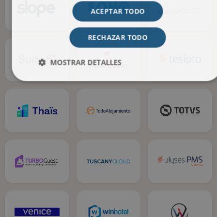
ACEPTAR TODO
RECHAZAR TODO
MOSTRAR DETALLES