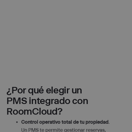
¿Por qué elegir un
PMS integrado con
RoomCloud?
Control operativo total de tu propiedad
.
Un PMS te permite gestionar reservas,