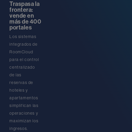
Traspasa la
frontera:
vende en
más de 400
portales
Los sistemas
integrados de
RoomCloud
para el control
centralizado
de las
reservas de
hoteles y
apartamentos
simplifican las
operaciones y
maximizan los
ingresos.