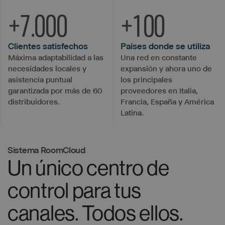
+
7.000
+
100
Clientes satisfechos
Países donde se utiliza
Máxima adaptabilidad a las
Una red en constante
necesidades locales y
expansión y ahora uno de
asistencia puntual
los principales
garantizada por más de 60
proveedores en Italia,
distribuidores.
Francia, España y América
Latina.
Sistema RoomCloud
Un único centro de
control para tus
canales. Todos ellos.