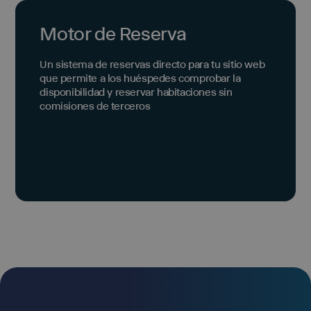
Motor de Reserva
Un sistema de reservas directo para tu sitio web
que permite a los huéspedes comprobar la
disponibilidad y reservar habitaciones sin
comisiones de terceros