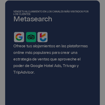
VENDE TU ALOJAMIENTO EN LOS CANALES MÁS VISITADOS POR
LOS CLIENTES
Metasearch
Ofrece tus alojamientos en las plataformas
online más populares para crear una
estrategia de ventas que aproveche el
poder de Google Hotel Ads, Trivago y
TripAdvisor.