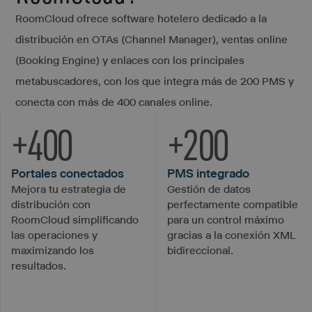
RoomCloud ofrece software hotelero dedicado a la
distribución en OTAs (Channel Manager), ventas online
(Booking Engine) y enlaces con los principales
metabuscadores, con los que integra más de 200 PMS y
conecta con más de 400 canales online.
+
400
+
200
Portales conectados
PMS integrado
Mejora tu estrategia de
Gestión de datos
distribución con
perfectamente compatible
RoomCloud simplificando
para un control máximo
las operaciones y
gracias a la conexión XML
maximizando los
bidireccional.
resultados.