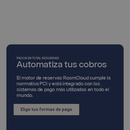
PAGOS EN TOTAL SEGURIDAD
Automatiza tus cobros
El motor de reservas RoomCloud cumple la
normativa PCI y está integrado con los
sistemas de pago más utilizados en todo el
mundo.
Elige tus formas de pago