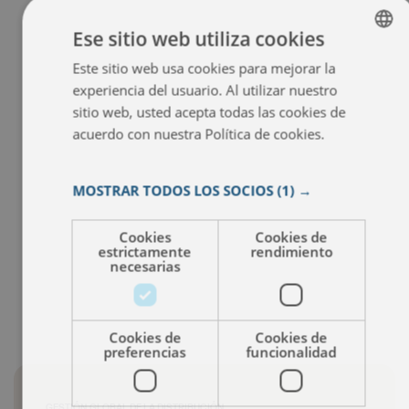
Ese sitio web utiliza cookies
Este sitio web usa cookies para mejorar la
ENGLISH
experiencia del usuario. Al utilizar nuestro
ITALIAN
sitio web, usted acepta todas las cookies de
FRENCH
acuerdo con nuestra Política de cookies.
Más
información
SPANISH
MOSTRAR TODOS LOS SOCIOS
(1) →
Cookies
Cookies de
estrictamente
rendimiento
necesarias
Cookies de
Cookies de
preferencias
funcionalidad
GESTIÓN GLOBAL DE LA DISTRIBUCIÓN