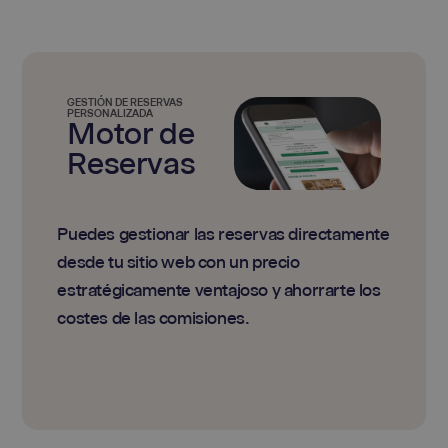
GESTIÓN DE RESERVAS
PERSONALIZADA
Motor de
Reservas
Puedes gestionar las reservas directamente
desde tu sitio web con un precio
estratégicamente ventajoso y ahorrarte los
costes de las comisiones.