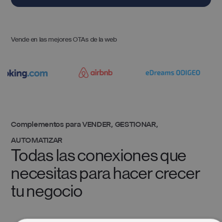
Vende en las mejores OTAs de la web
Complementos para VENDER, GESTIONAR,
AUTOMATIZAR
Todas las conexiones que
necesitas para hacer crecer
tu negocio