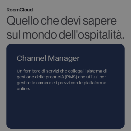
RoomCloud
Quello che devi sapere
sul mondo dell'ospitalità.
Channel Manager
Un fornitore di servizi che collega il sistema di
gestione delle proprietà (PMS) che utilizzi per
gestire le camere e i prezzi con le piattaforme
online.