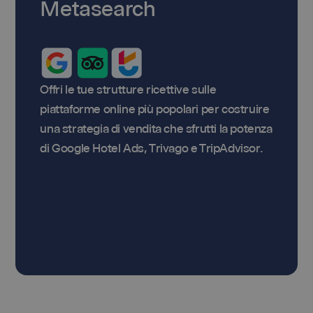
Metasearch
Offri le tue strutture ricettive sulle
piattaforme online più popolari per costruire
una strategia di vendita che sfrutti la potenza
di Google Hotel Ads, Trivago e TripAdvisor.