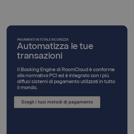
PAGAMENTI IN TOTALE SICUREZZA
Automatizza le tue
transazioni
Il Booking Engine di RoomCloud è conforme
alla normativa PCI ed è integrato con i più
diffusi sistemi di pagamento utilizzati in tutto
il mondo.
Scegli i tuoi metodi di pagamento