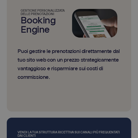
GESTIONE PERSONALIZZATA
DELLE PRENOTAZIONI
Booking
Engine
Puoi gestire le prenotazioni direttamente dal
tuo sito web con un prezzo strategicamente
vantaggioso e risparmiare sui costi di
commissione.
VENDI LA TUA STRUTTURA RICETTIVA SUI CANALI PIÙ FREQUENTATI
DAI CLIENTI