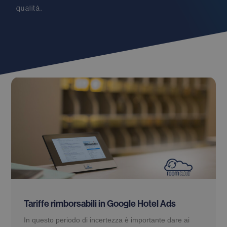
qualità
.
Tariffe rimborsabili in Google Hotel Ads
In questo periodo di incertezza è importante dare ai