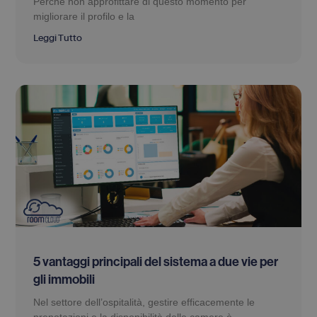
Perché non approfittare di questo momento per
migliorare il profilo e la
Leggi Tutto
5 vantaggi principali del sistema a due vie per
gli immobili
Nel settore dell’ospitalità, gestire efficacemente le