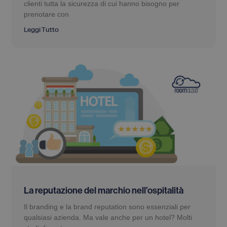
clienti tutta la sicurezza di cui hanno bisogno per
prenotare con
Leggi Tutto
La reputazione del marchio nell’ospitalità
Il branding e la brand reputation sono essenziali per
qualsiasi azienda. Ma vale anche per un hotel? Molti