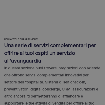
PER HOTEL E APPARTAMENTI
Una serie di servizi complementari per
offrire ai tuoi ospiti un servizio
all'avanguardia
In questa sezione puoi trovare integrazioni con aziende
che offrono servizi complementari innovativi per il
settore dell “ospitalità. Sistemi di self check-in,
preventivatori, digital concierge, CRM, assicurazioni e
altro ancora, ti permetteranno di affiancare e
supportare le tue attività di vendita per offrire ai tuoi