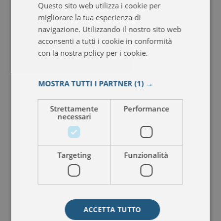
Questo sito web utilizza i cookie per
ITALIAN
migliorare la tua esperienza di
FRENCH
navigazione. Utilizzando il nostro sito web
acconsenti a tutti i cookie in conformità
SPANISH
con la nostra policy per i cookie.
Leggi di
più
MOSTRA TUTTI I PARTNER
(1) →
Strettamente
Performance
necessari
Targeting
Funzionalità
ACCETTA TUTTO