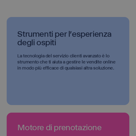
Strumenti per l'esperienza
degli ospiti
La tecnologia del servizio clienti avanzato è lo
strumento che ti aiuta a gestire le vendite online
in modo più efficace di qualsiasi altra soluzione.
Motore di prenotazione