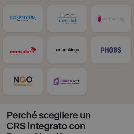
Perché scegliere un
CRS integrato con