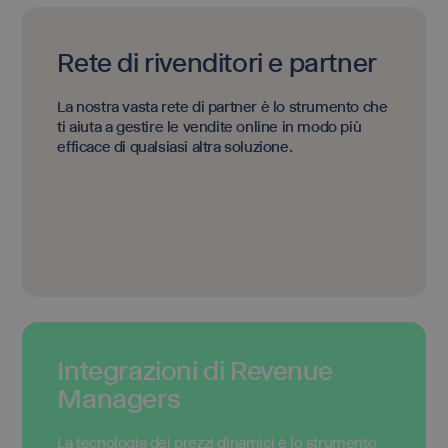
Rete di rivenditori e partner
La nostra vasta rete di partner è lo strumento che
ti aiuta a gestire le vendite online in modo più
efficace di qualsiasi altra soluzione.
Integrazioni di Revenue
Managers
La tecnologia dei prezzi dinamici è lo strumento