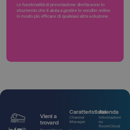
Le funzionalità di prenotazione diretta sono lo
strumento che ti aiuta a gestire le vendite online
in modo più efficace di qualsiasi altra soluzione.
Caratteristiche
Azienda
Vieni a
Channel
Informazioni
trovarci
Manager
su
RoomCloud