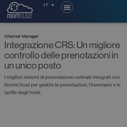
IT
Channel Manager
Integrazione CRS: Un migliore
controllo delle prenotazioni in
un unico posto
I migliori sistemi di prenotazione centrale integrati con
RoomCloud per gestire le prenotazioni, l’inventario e le
tariffe degli hotel.