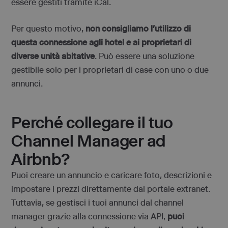
essere gestiti tramite iCal.
Per questo motivo,
non consigliamo l’utilizzo di
questa connessione agli hotel e ai proprietari di
diverse unità abitative
. Può essere una soluzione
gestibile solo per i proprietari di case con uno o due
annunci.
Perché collegare il tuo
Channel Manager ad
Airbnb?
Puoi creare un annuncio e caricare foto, descrizioni e
impostare i prezzi direttamente dal portale extranet.
Tuttavia, se gestisci i tuoi annunci dal channel
manager grazie alla connessione via API,
puoi