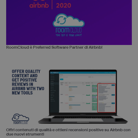
RoomCloud è Preferred Software Partner di Airbnb!
Offri contenuti di qualità e ottieni recensioni positive su Airbnb con
due nuovi strumenti