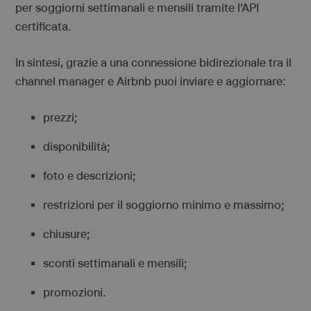
per soggiorni settimanali e mensili tramite l’API
certificata.
In sintesi, grazie a una connessione bidirezionale tra il
channel manager e Airbnb puoi inviare e aggiornare:
prezzi;
disponibilità;
foto e descrizioni;
restrizioni per il soggiorno minimo e massimo;
chiusure;
sconti settimanali e mensili;
promozioni.