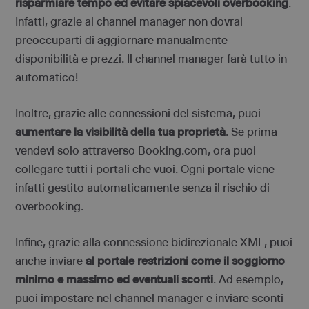
risparmiare tempo ed evitare spiacevoli overbooking
.
Infatti, grazie al channel manager non dovrai
preoccuparti di aggiornare manualmente
disponibilità e prezzi. Il channel manager farà tutto in
automatico!
Inoltre, grazie alle connessioni del sistema, puoi
aumentare la visibilità della tua proprietà
. Se prima
vendevi solo attraverso Booking.com, ora puoi
collegare tutti i portali che vuoi. Ogni portale viene
infatti gestito automaticamente senza il rischio di
overbooking.
Infine, grazie alla connessione bidirezionale XML, puoi
anche inviare
al portale restrizioni come il soggiorno
minimo e massimo ed eventuali sconti
. Ad esempio,
puoi impostare nel channel manager e inviare sconti