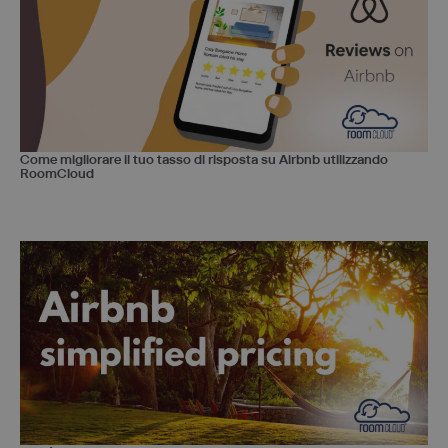
Come migliorare il tuo tasso di risposta su Airbnb utilizzando
RoomCloud