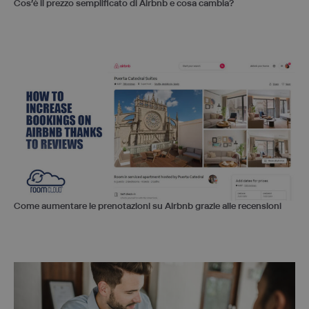
Cos’è il prezzo semplificato di Airbnb e cosa cambia?
Come aumentare le prenotazioni su Airbnb grazie alle recensioni