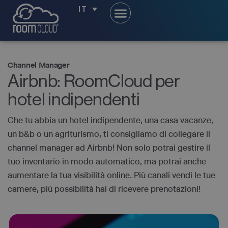
IT
Channel Manager
Airbnb: RoomCloud per
hotel indipendenti
Che tu abbia un hotel indipendente, una casa vacanze,
un b&b o un agriturismo, ti consigliamo di collegare il
channel manager ad Airbnb! Non solo potrai gestire il
tuo inventario in modo automatico, ma potrai anche
aumentare la tua visibilità online. Più canali vendi le tue
camere, più possibilità hai di ricevere prenotazioni!