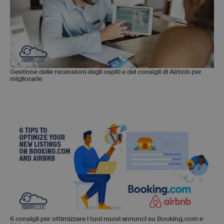
Gestione delle recensioni degli ospiti e dei consigli di Airbnb per
migliorarle
6 consigli per ottimizzare i tuoi nuovi annunci su Booking.com e