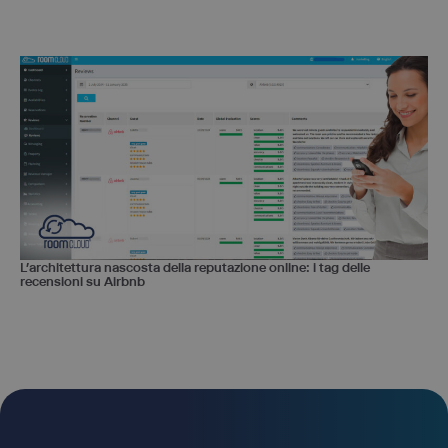
L’architettura nascosta della reputazione online: i tag delle
recensioni su Airbnb