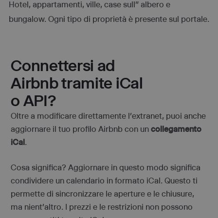
Hotel, appartamenti, ville, case sull” albero e
bungalow. Ogni tipo di proprietà è presente sul portale.
Connettersi ad
Airbnb tramite iCal
o API?
Oltre a modificare direttamente l’extranet, puoi anche
aggiornare il tuo profilo Airbnb con un
collegamento
iCal
.
Cosa significa? Aggiornare in questo modo significa
condividere un calendario in formato iCal. Questo ti
permette di sincronizzare le aperture e le chiusure,
ma nient’altro. I prezzi e le restrizioni non possono