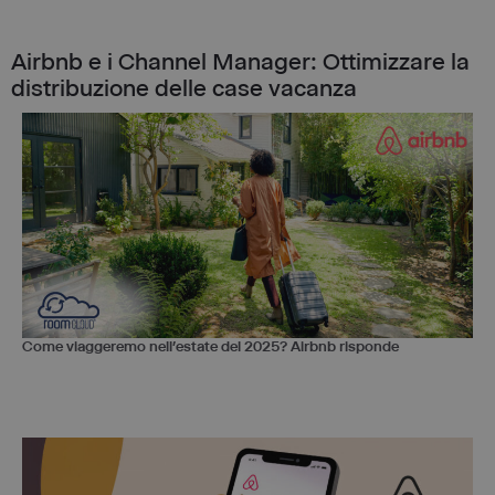
Airbnb e i Channel Manager: Ottimizzare la
distribuzione delle case vacanza
Come viaggeremo nell’estate del 2025? Airbnb risponde