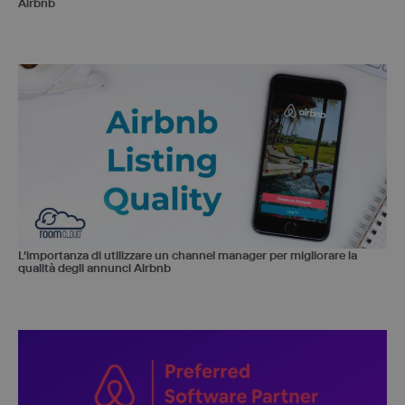
Airbnb
L’importanza di utilizzare un channel manager per migliorare la
qualità degli annunci Airbnb