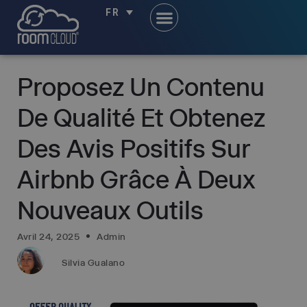
FR
Proposez Un Contenu
De Qualité Et Obtenez
Des Avis Positifs Sur
Airbnb Grâce À Deux
Nouveaux Outils
Avril 24, 2025
Admin
Silvia Gualano