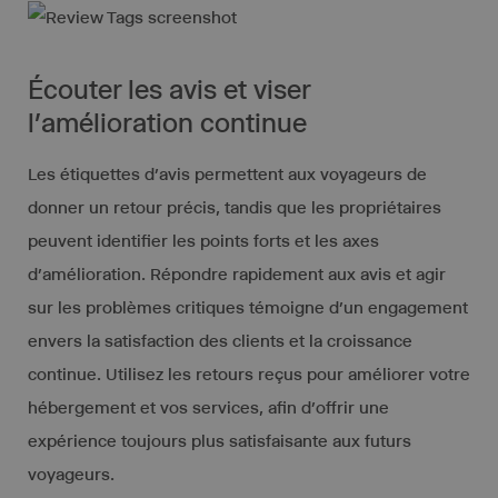
Écouter les avis et viser
l’amélioration continue
Les étiquettes d’avis permettent aux voyageurs de
donner un retour précis, tandis que les propriétaires
peuvent identifier les points forts et les axes
d’amélioration. Répondre rapidement aux avis et agir
sur les problèmes critiques témoigne d’un engagement
envers la satisfaction des clients et la croissance
continue. Utilisez les retours reçus pour améliorer votre
hébergement et vos services, afin d’offrir une
expérience toujours plus satisfaisante aux futurs
voyageurs.