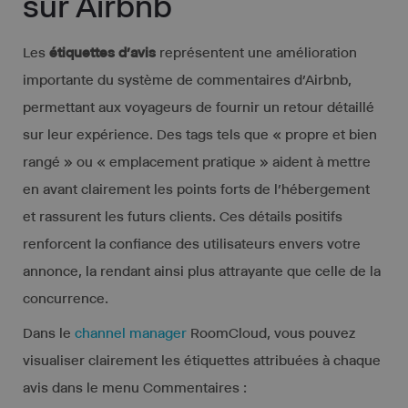
sur Airbnb
Les
étiquettes d’avis
représentent une amélioration
importante du système de commentaires d’Airbnb,
permettant aux voyageurs de fournir un retour détaillé
sur leur expérience. Des tags tels que « propre et bien
rangé » ou « emplacement pratique » aident à mettre
en avant clairement les points forts de l’hébergement
et rassurent les futurs clients. Ces détails positifs
renforcent la confiance des utilisateurs envers votre
annonce, la rendant ainsi plus attrayante que celle de la
concurrence.
Dans le
channel manager
RoomCloud, vous pouvez
visualiser clairement les étiquettes attribuées à chaque
avis dans le menu Commentaires :