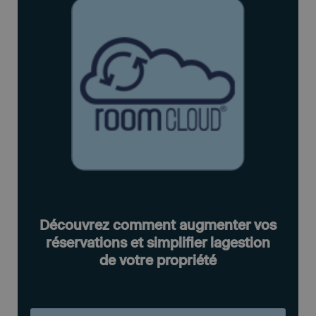
Découvrez comment augmenter vos
réservations et simplifier lagestion
de votre propriété