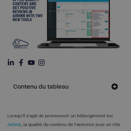
Contenu du tableau
Lorsqu’il s’agit de promouvoir un hébergement sur
Airbnb
, la qualité du contenu de l’annonce joue un rôle