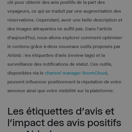
clé pour obtenir des avis positifs de la part des
voyageurs, ce qui se traduit par une augmentation des
réservations. Cependant, avoir une belle description et
des images attrayantes ne suffit pas. Dans l’article
d’aujourd’hui, nous allons explorer comment optimiser
le contenu grâce à deux nouveaux outils proposés par
Airbnb : les étiquettes d’avis (review tags) et la
surveillance des notifications de statut. Ces outils,
disponibles via le
channel manager RoomCloud
,
peuvent influencer positivement la réputation de votre
annonce ainsi que votre visibilité sur la plateforme.
Les étiquettes d’avis et
l’impact des avis positifs