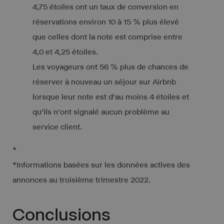
4,75 étoiles ont un taux de conversion en
réservations environ 10 à 15 % plus élevé
que celles dont la note est comprise entre
4,0 et 4,25 étoiles.
Les voyageurs ont 56 % plus de chances de
réserver à nouveau un séjour sur Airbnb
lorsque leur note est d’au moins 4 étoiles et
qu’ils n’ont signalé aucun problème au
service client.
*
*Informations basées sur les données actives des
annonces au troisième trimestre 2022.
Conclusions