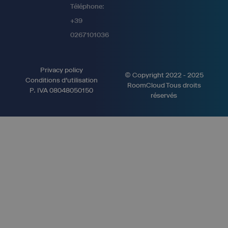
Téléphone:
+39
0267101036
Privacy policy
© Copyright 2022 - 2025
Conditions d'utilisation
RoomCloud Tous droits
P. IVA 08048050150
réservés