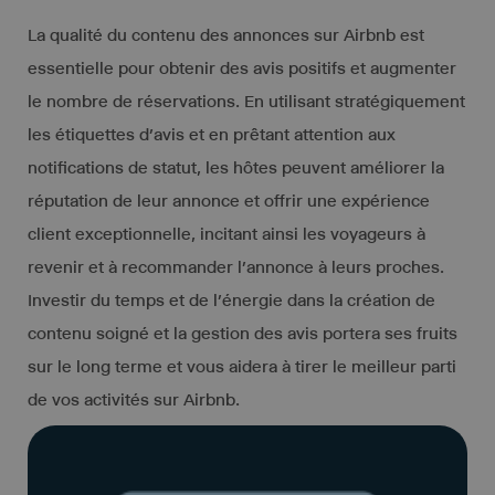
La qualité du contenu des annonces sur Airbnb est
essentielle pour obtenir des avis positifs et augmenter
le nombre de réservations. En utilisant stratégiquement
les étiquettes d’avis et en prêtant attention aux
notifications de statut, les hôtes peuvent améliorer la
réputation de leur annonce et offrir une expérience
client exceptionnelle, incitant ainsi les voyageurs à
revenir et à recommander l’annonce à leurs proches.
Investir du temps et de l’énergie dans la création de
contenu soigné et la gestion des avis portera ses fruits
sur le long terme et vous aidera à tirer le meilleur parti
de vos activités sur Airbnb.