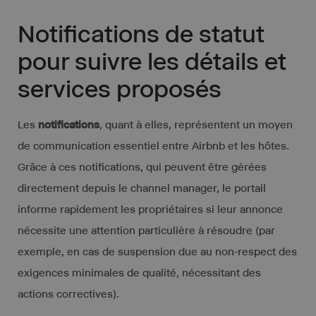
Notifications de statut
pour suivre les détails et
services proposés
Les
notifications
, quant à elles, représentent un moyen
de communication essentiel entre Airbnb et les hôtes.
Grâce à ces notifications, qui peuvent être gérées
directement depuis le channel manager, le portail
informe rapidement les propriétaires si leur annonce
nécessite une attention particulière à résoudre (par
exemple, en cas de suspension due au non-respect des
exigences minimales de qualité, nécessitant des
actions correctives).