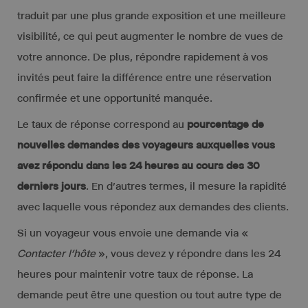
traduit par une plus grande exposition et une meilleure
visibilité, ce qui peut augmenter le nombre de vues de
votre annonce. De plus, répondre rapidement à vos
invités peut faire la différence entre une réservation
confirmée et une opportunité manquée.
Le taux de réponse correspond au
pourcentage de
nouvelles demandes des voyageurs auxquelles vous
avez répondu dans les 24 heures au cours des 30
derniers jours
. En d’autres termes, il mesure la rapidité
avec laquelle vous répondez aux demandes des clients.
Si un voyageur vous envoie une demande via «
Contacter l’hôte
», vous devez y répondre dans les 24
heures pour maintenir votre taux de réponse. La
demande peut être une question ou tout autre type de