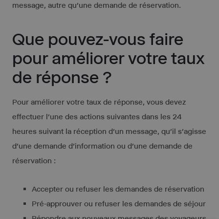
message, autre qu’une demande de réservation.
Que pouvez-vous faire
pour améliorer votre taux
de réponse ?
Pour améliorer votre taux de réponse, vous devez
effectuer l’une des actions suivantes dans les 24
heures suivant la réception d’un message, qu’il s’agisse
d’une demande d’information ou d’une demande de
réservation :
Accepter ou refuser les demandes de réservation
Pré-approuver ou refuser les demandes de séjour
Répondre aux nouveaux messages des voyageurs