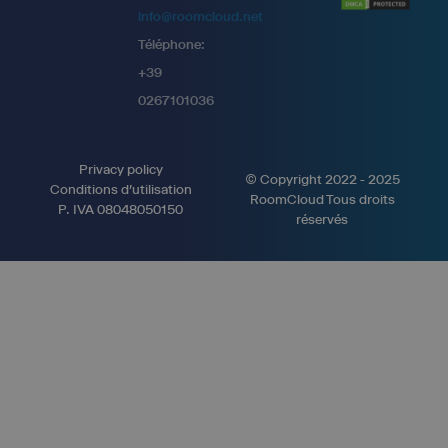
info@roomcloud.net
Téléphone:
+39
0267101036
Privacy policy
© Copyright 2022 - 2025
Conditions d'utilisation
RoomCloud Tous droits
P. IVA 08048050150
réservés