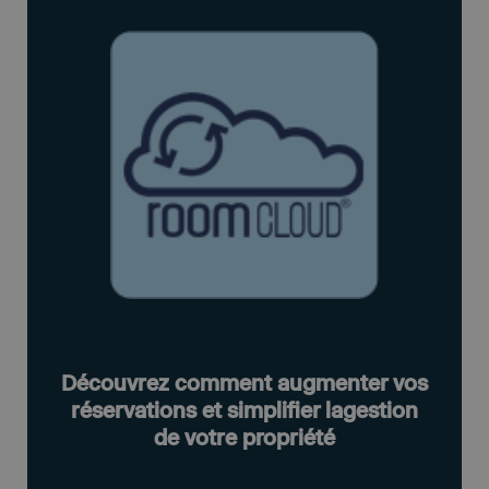
Découvrez comment augmenter vos
réservations et simplifier lagestion
de votre propriété