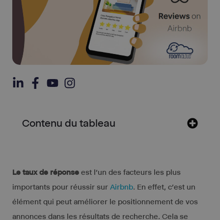
Contenu du tableau
Le taux de réponse
est l’un des facteurs les plus
importants pour réussir sur
Airbnb
. En effet, c’est un
élément qui peut améliorer le positionnement de vos
annonces dans les résultats de recherche. Cela se