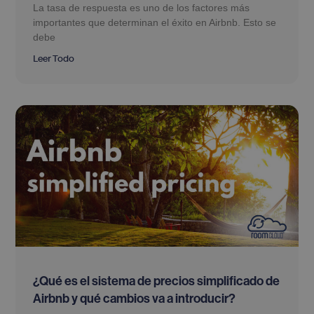
La tasa de respuesta es uno de los factores más
importantes que determinan el éxito en Airbnb. Esto se
debe
Leer Todo
¿Qué es el sistema de precios simplificado de
Airbnb y qué cambios va a introducir?