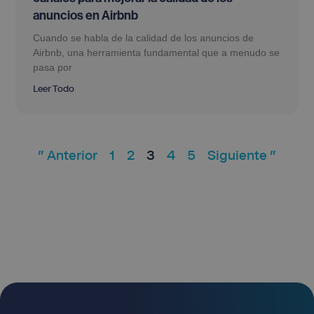
anuncios en Airbnb
Cuando se habla de la calidad de los anuncios de
Airbnb, una herramienta fundamental que a menudo se
pasa por
Leer Todo
" Anterior
1
2
3
4
5
Siguiente "