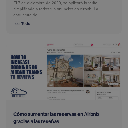
El 7 de diciembre de 2020, se aplicará la tarifa
simplificada a todos tus anuncios en Airbnb. La
estructura de
Leer Todo
Cómo aumentar las reservas en Airbnb
gracias a las reseñas