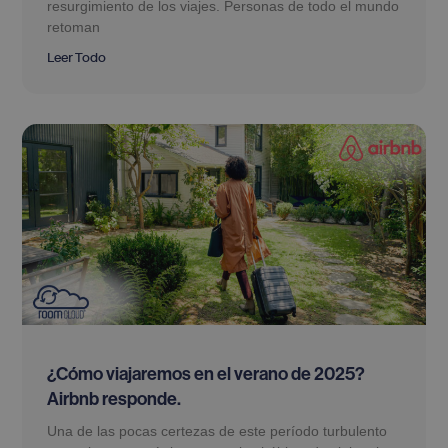
resurgimiento de los viajes. Personas de todo el mundo
retoman
Leer Todo
¿Cómo viajaremos en el verano de 2025?
Airbnb responde.
Una de las pocas certezas de este período turbulento