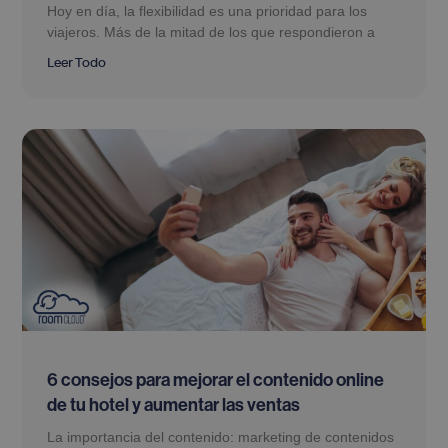
Hoy en día, la flexibilidad es una prioridad para los
viajeros. Más de la mitad de los que respondieron a
Leer Todo
6 consejos para mejorar el contenido online
de tu hotel y aumentar las ventas
La importancia del contenido: marketing de contenidos