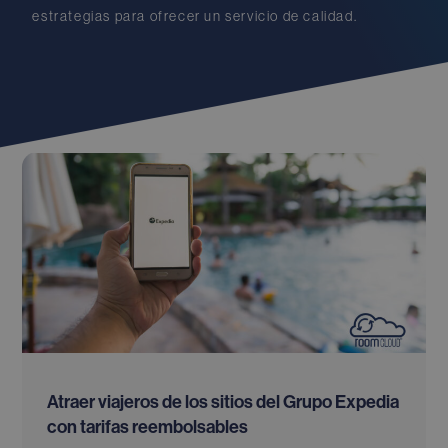
estrategias para ofrecer un servicio de calidad.
Atraer viajeros de los sitios del Grupo Expedia
con tarifas reembolsables