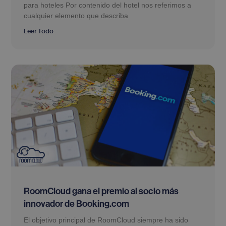
para hoteles Por contenido del hotel nos referimos a
cualquier elemento que describa
Leer Todo
RoomCloud gana el premio al socio más
innovador de Booking.com
El objetivo principal de RoomCloud siempre ha sido