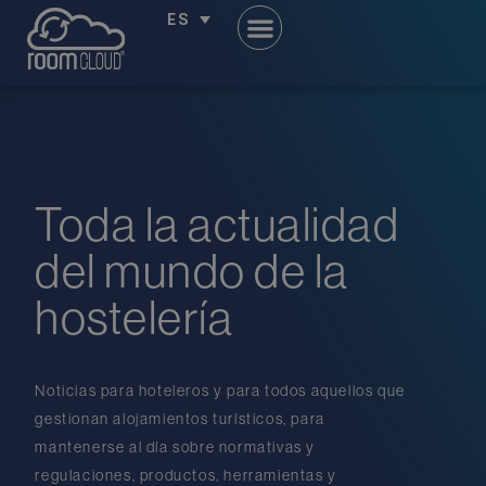
ES
Toda la actualidad
del mundo de la
hostelería
Noticias para hoteleros y para todos aquellos que
gestionan alojamientos turísticos, para
mantenerse al día sobre normativas y
regulaciones, productos, herramientas y