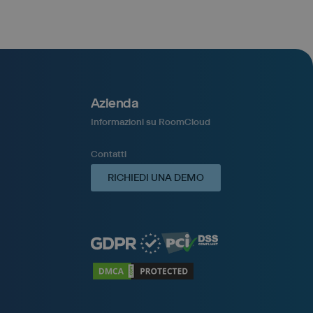
Azienda
Informazioni su RoomCloud
Contatti
RICHIEDI UNA DEMO