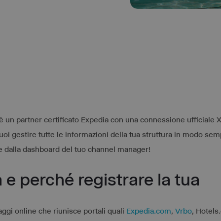
è un partner certificato Expedia con una connessione ufficiale 
uoi gestire tutte le informazioni della tua struttura in modo sem
te dalla dashboard del tuo channel manager!
e perché registrare la tua
aggi online che riunisce portali quali
Expedia.com
,
Vrbo
, Hotels